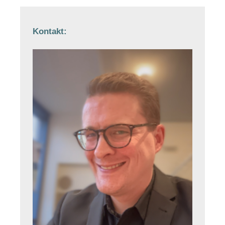
Kontakt: