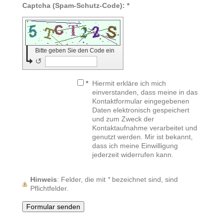
Captcha (Spam-Schutz-Code): *
Bitte geben Sie den Code ein
↺
*
Hiermit erkläre ich mich
einverstanden, dass meine in das
Kontaktformular eingegebenen
Daten elektronisch gespeichert
und zum Zweck der
Kontaktaufnahme verarbeitet und
genutzt werden. Mir ist bekannt,
dass ich meine Einwilligung
jederzeit widerrufen kann.
Hinweis
: Felder, die mit
*
bezeichnet sind, sind
Pflichtfelder.