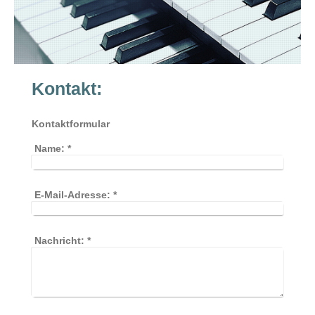
Kontakt:
Kontaktformular
Name:
*
E-Mail-Adresse:
*
Nachricht:
*