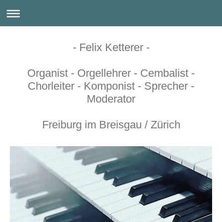
- Felix Ketterer -
Organist - Orgellehrer - Cembalist -
Chorleiter - Komponist - Sprecher -
Moderator
Freiburg im Breisgau / Zürich